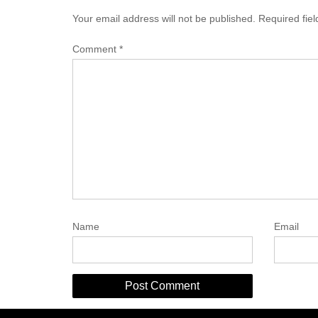
Your email address will not be published.
Required fie
Comment
*
Name
Email