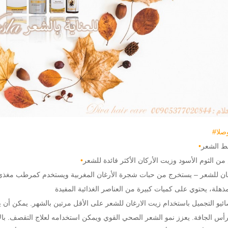
صلا
ط الشعر
•
 الثوم الأسود وزيت الأركان الأكثر فائدة للشعر
•
ان للشعر – يستخرج من حبات شجرة الأرغان المغربية ويستخدم كمرطب مغذي 
مذهلة، يحتوي على كميات كبيرة من العناصر الغذائية المفيدة
ئيو التجميل باستخدام زيت الارغان للشعر على الأقل مرتين بالشهر. يمكن أن