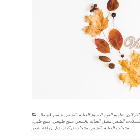
لارقان
,
شامبو الثوم الاسود العناية بالشعر
,
شامبو فوصلا
,
شكلات الشعر
,
مصل العناية بالشعر
,
منتج طبيعي
,
منتج طيي
,
منتجات العناية بالشعر
,
منتجات تركية
,
يديل زراعة شعر