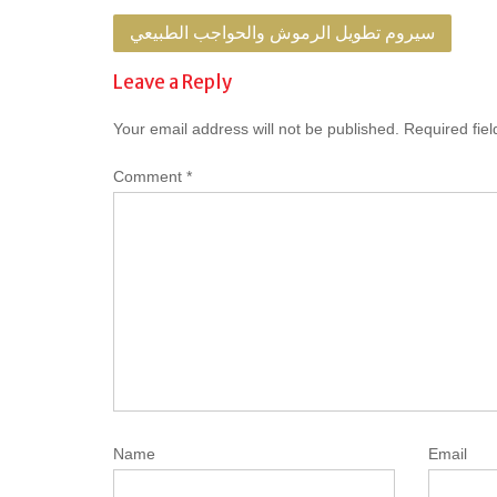
Post
سيروم تطويل الرموش والحواجب الطبيعي
navigation
Leave a Reply
Your email address will not be published.
Required fie
Comment
*
Name
Email