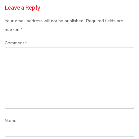
Leave a Reply
Your email address will not be published.
Required fields are
marked
*
Comment
*
Name