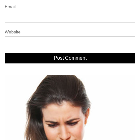
Email
Website