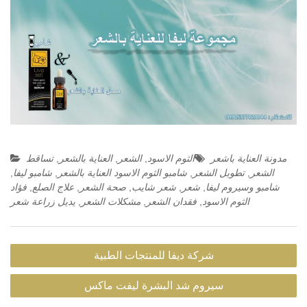
مدونة العناية باشعر
الثوم الاسود
,
الشعر
,
العناية بالشعر
,
تساقط
الشعر
,
تطوبل الشعر
,
شامبو الثوم الاسود العناية بالشعر
,
شامبو ليفا
,
شامبو وسيروم ليفا
,
شعر
,
شعر شايب
,
صحة الشعر
,
علاج الصلع
,
فؤاد
الثوم الاسود
,
فقدان الشعر
,
مشكلات الشعر
,
يديل زراعة شعر
Post
شركة ديفا للمنتجات الطبية
navigation
سيروم شد البشرة ليفت ماكس