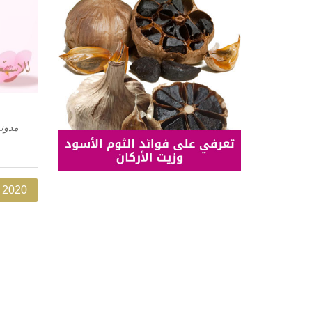
مدونة
 2020