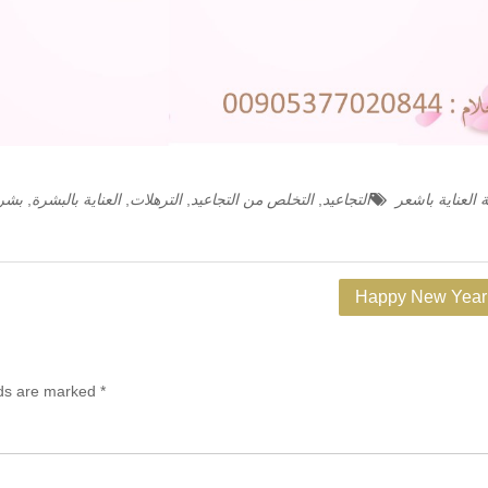
 العناية باشعر
التجاعيد
,
التخلص من التجاعيد
,
الترهلات
,
العناية بالبشرة
,
بشرة
Happy New Year
lds are marked
*