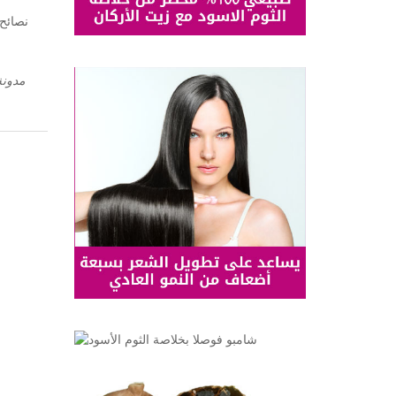
مدونة