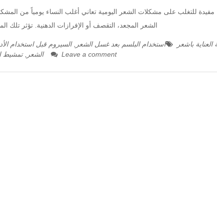
الشعر المجعد، التقصف أو الإفرازات الدهنية. تؤثر تلك الم
 العناية باشعر
استخدام البلسم بعد غسل الشعر
,
السيروم قبل استخدام الأد
Leave a comment
الشعر
,
تمشيط ال