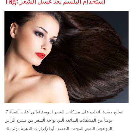
استخدام البلسم بعد غسل الشعر
Tag:
7 نصائح مفيدة للتغلب على مشكلات الشعر اليومية تعاني أغلب النساء
يومياً من المشكلات الشائعة التي تواجه الشعر من قشرة الرأس
المزعجة، الشعر المجعد، التقصف أو الإفرازات الدهنية. تؤثر تلك