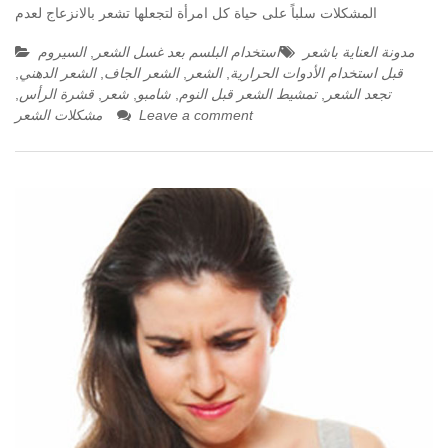
المشكلات سلباً على حياة كل امرأة لتجعلها تشعر بالانزعاج لعدم
مدونة العناية باشعر
استخدام البلسم بعد غسل الشعر
,
السيروم
قبل استخدام الأدوات الحرارية
,
الشعر
,
الشعر الجاف
,
الشعر الدهني
,
تجعد الشعر
,
تمشيط الشعر قبل النوم
,
شامبو
,
شعر
,
قشرة الرأس
,
Leave a comment
مشكلات الشعر